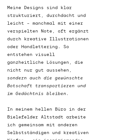
Meine Designs sind klar
strukturiert, durchdacht und
leicht – manchmal mit einer
verspielten Note, oft ergänzt
durch kreative Illustrationen
oder Handlettering. So
entstehen visuell
ganzheitliche Lösungen, die
nicht nur gut aussehen,
sondern auch die gewünschte
Botschaft transportieren und
im Gedächtnis bleiben.
In meinem hellen Büro in der
Bielefelder Altstadt arbeite
ich gemeinsam mit anderen
Selbstständigen und kreativen