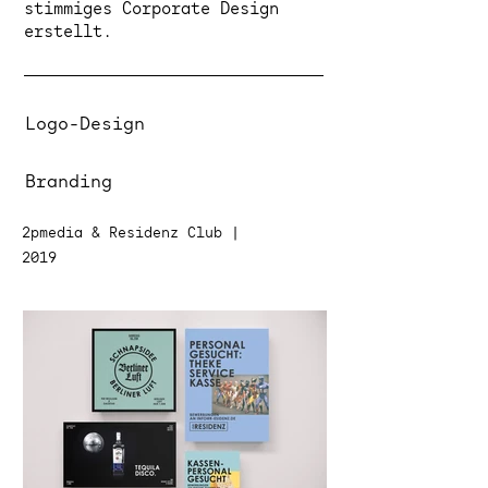
stimmiges Corporate Design
erstellt.
Logo-Design
Branding
2pmedia
&
Residenz Club
|
2019