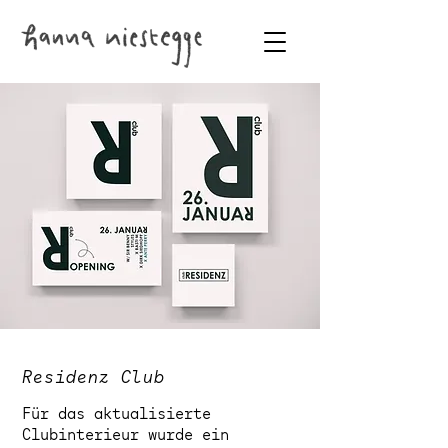
Residenz Club
Für das aktualisierte
Clubinterieur wurde ein